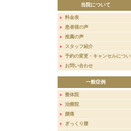
当院について
料金表
患者様の声
推薦の声
スタッフ紹介
予約の変更・キャンセルについ
お問い合わせ
一般症例
整体院
治療院
腰痛
ぎっくり腰