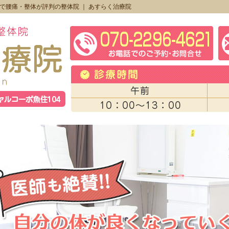
で腰痛・整体が評判の整体院 ｜ あすらく治療院