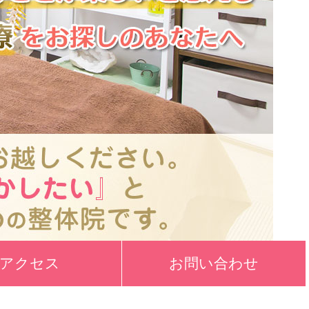
アクセス
お問い合わせ