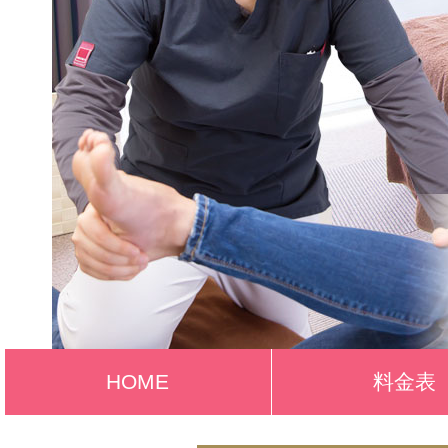
HOME
料金表