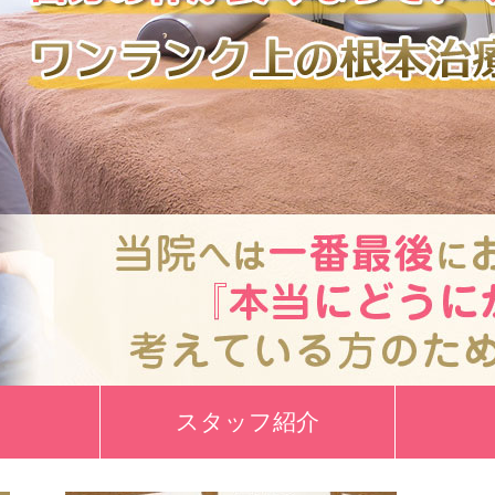
スタッフ紹介