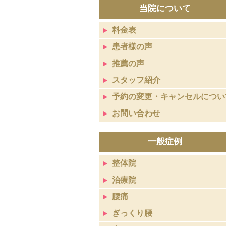
当院について
料金表
患者様の声
推薦の声
スタッフ紹介
予約の変更・キャンセルについ
お問い合わせ
一般症例
整体院
治療院
腰痛
ぎっくり腰