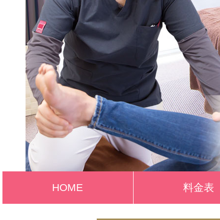
HOME
料金表