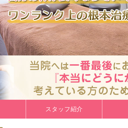
スタッフ紹介