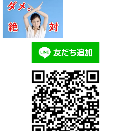
Blog記事一覧
> > 2019-03-02_00h14
2019-03-02_00h14_39
2019.03.02 | Category: