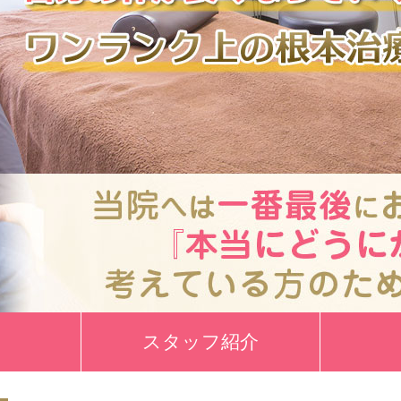
スタッフ紹介