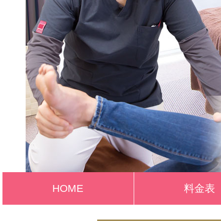
HOME
料金表