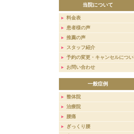
当院について
料金表
患者様の声
推薦の声
スタッフ紹介
予約の変更・キャンセルについ
お問い合わせ
一般症例
整体院
治療院
腰痛
ぎっくり腰