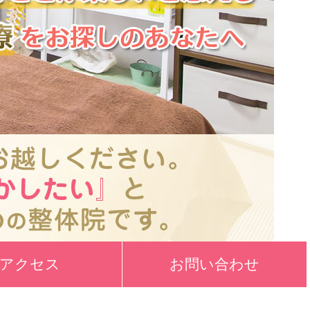
アクセス
お問い合わせ