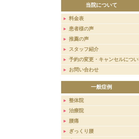
当院について
料金表
患者様の声
推薦の声
スタッフ紹介
予約の変更・キャンセルについ
お問い合わせ
一般症例
整体院
治療院
腰痛
ぎっくり腰