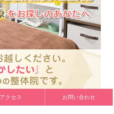
アクセス
お問い合わせ