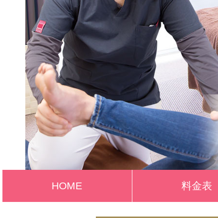
HOME
料金表