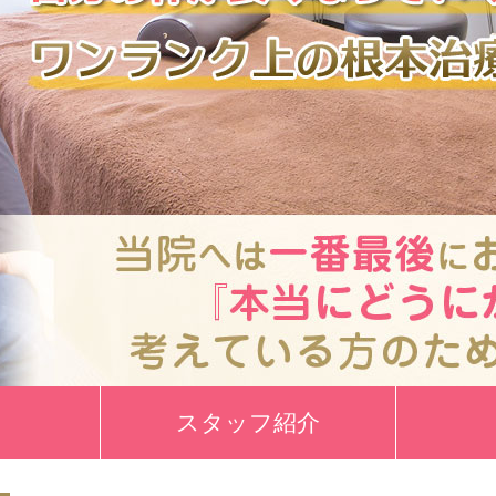
スタッフ紹介