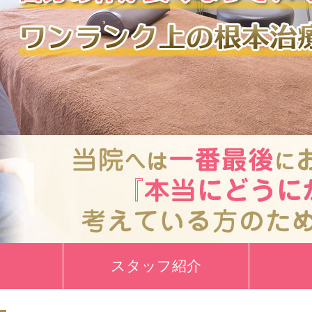
スタッフ紹介