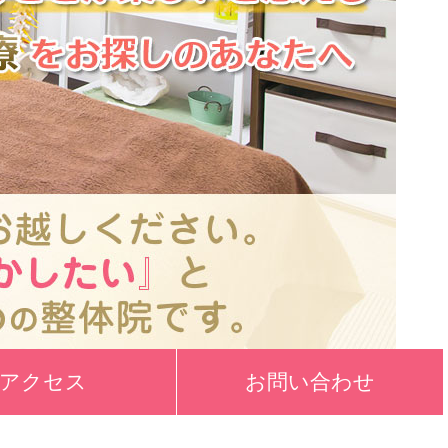
アクセス
お問い合わせ