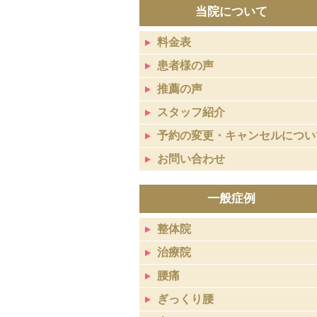
当院について
料金表
患者様の声
推薦の声
スタッフ紹介
予約の変更・キャンセルについ
お問い合わせ
一般症例
整体院
治療院
腰痛
ぎっくり腰