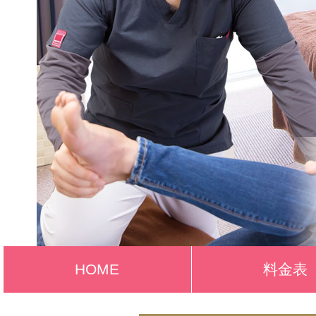
HOME
料金表