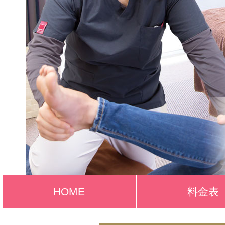
HOME
料金表