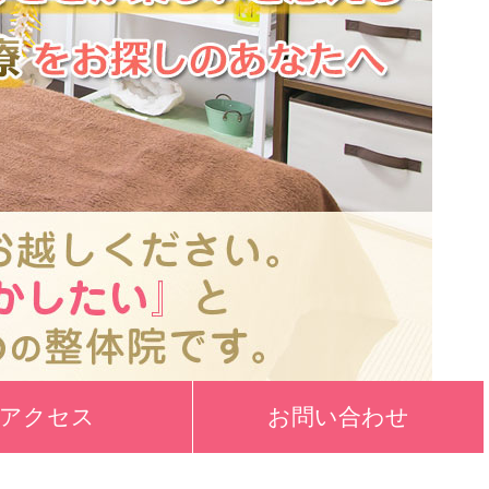
アクセス
お問い合わせ