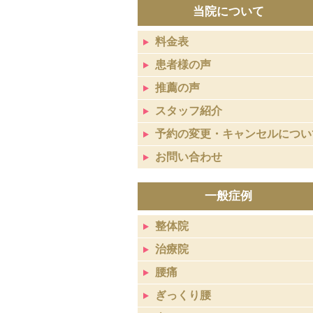
当院について
料金表
患者様の声
推薦の声
スタッフ紹介
予約の変更・キャンセルについ
お問い合わせ
一般症例
整体院
治療院
腰痛
ぎっくり腰