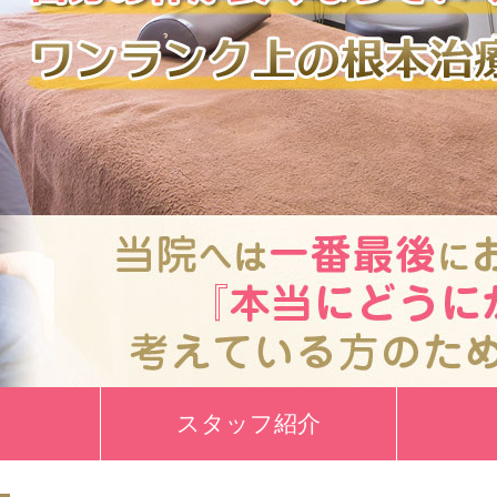
スタッフ紹介