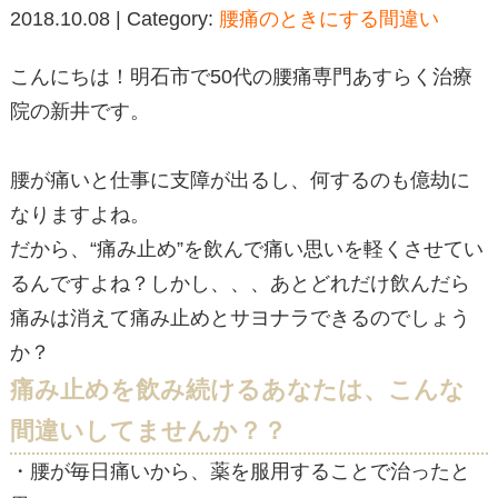
Blog記事一覧
>
腰痛のときにする間
から痛み止めを飲む。この先何年飲
か？？
腰が痛いから痛み止めを飲む。この先何年
2018.10.08 | Category:
腰痛のときに