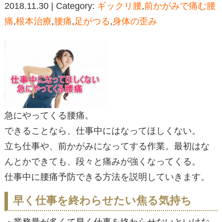
Blog記事一覧
> 休めない | 明石市 
すらく治療院｜ヘルニア・骨盤矯正
中腰や立ち仕事での腰痛を予防する方法を
開
2018.11.30 | Category:
ギックリ腰
,